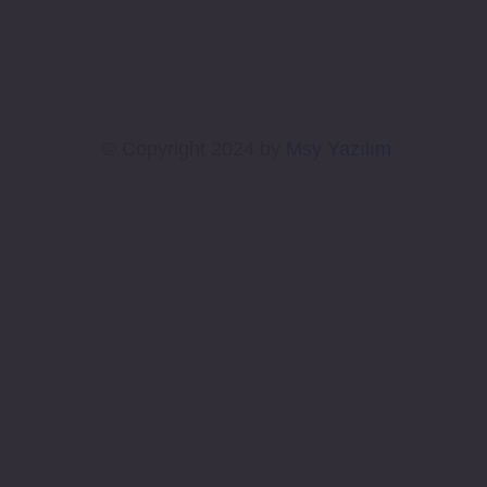
© Copyright 2024 by
Msy Yazılım