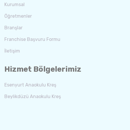
Kurumsal
Öğretmenler
Branşlar
Franchise Başvuru Formu
İletişim
Hizmet Bölgelerimiz
Esenyurt Anaokulu Kreş
Beylikdüzü Anaokulu Kreş