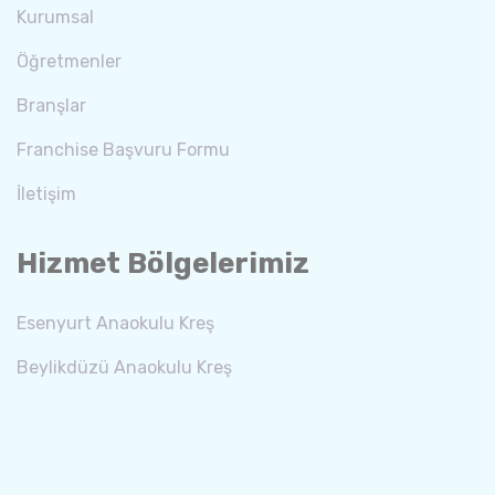
Kurumsal
Öğretmenler
Branşlar
Franchise Başvuru Formu
İletişim
Hizmet Bölgelerimiz
Esenyurt Anaokulu Kreş
Beylikdüzü Anaokulu Kreş